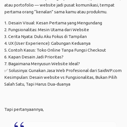
atau portofolio — website jadi pusat komunikasi, tempat
pertama orang “kenalan” sama kamu atau produkmu.
1. Desain Visual: Kesan Pertama yang Mengundang
2. Fungsionalitas: Mesin Utama dari Website
3. Cerita Nyata: Dulu Aku Fokus di Tampilan
4. UX (User Experience): Gabungan Keduanya
5. Contoh Kasus: Toko Online Tanpa Fungsi Checkout
6. Kapan Desain Jadi Prioritas?
7. Bagaimana Menyusun Website Ideal?
✅ Solusinya: Gunakan Jasa Web Profesional dari SaidWP.com
Kesimpulan: Desain website vs Fungsionalitas, Bukan Pilih
Salah Satu, Tapi Harus Dua-duanya
Tapi pertanyaannya,