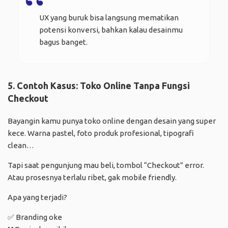
UX yang buruk bisa langsung mematikan
potensi konversi, bahkan kalau desainmu
bagus banget.
5. Contoh Kasus: Toko Online Tanpa Fungsi
Checkout
Bayangin kamu punya toko online dengan desain yang super
kece. Warna pastel, foto produk profesional, tipografi
clean…
Tapi saat pengunjung mau beli, tombol “Checkout” error.
Atau prosesnya terlalu ribet, gak mobile friendly.
Apa yang terjadi?
✅ Branding oke