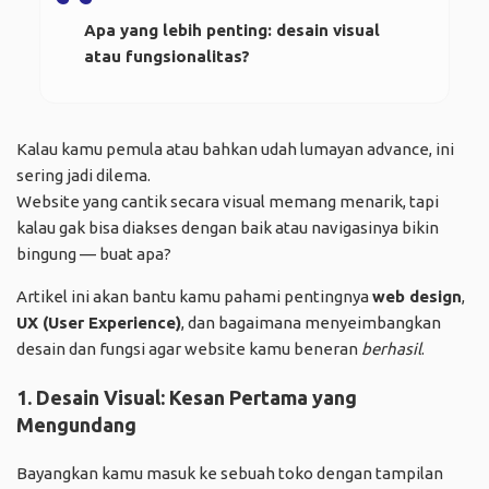
Apa yang lebih penting: desain visual
atau fungsionalitas?
Kalau kamu pemula atau bahkan udah lumayan advance, ini
sering jadi dilema.
Website yang cantik secara visual memang menarik, tapi
kalau gak bisa diakses dengan baik atau navigasinya bikin
bingung — buat apa?
Artikel ini akan bantu kamu pahami pentingnya
web design
,
UX (User Experience)
, dan bagaimana menyeimbangkan
desain dan fungsi agar website kamu beneran
berhasil
.
1. Desain Visual: Kesan Pertama yang
Mengundang
Bayangkan kamu masuk ke sebuah toko dengan tampilan