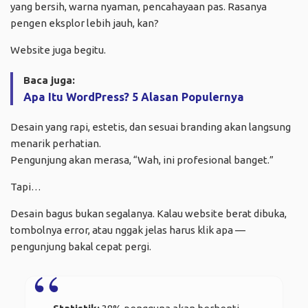
yang bersih, warna nyaman, pencahayaan pas. Rasanya
pengen eksplor lebih jauh, kan?
Website juga begitu.
Baca juga:
Apa Itu WordPress? 5 Alasan Populernya
Desain yang rapi, estetis, dan sesuai branding akan langsung
menarik perhatian.
Pengunjung akan merasa, “Wah, ini profesional banget.”
Tapi…
Desain bagus bukan segalanya. Kalau website berat dibuka,
tombolnya error, atau nggak jelas harus klik apa —
pengunjung bakal cepat pergi.