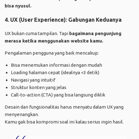
bisa nyusul.
4. UX (User Experience): Gabungan Keduanya
UX bukan cuma tampilan. Tapi
bagaimana pengunjung
merasa ketika menggunakan website kamu.
Pengalaman pengguna yang baik mencakup:
Bisa menemukan informasi dengan mudah
Loading halaman cepat (idealnya <3 detik)
Navigasi yang intuitif
Struktur konten yang jelas
Call-to-action (CTA) yang bisa langsung diklik
Desain dan fungsionalitas harus menyatu dalam UX yang
menyenangkan.
Kamu gak bisa kompromi soal ini kalau serius ingin hasil.