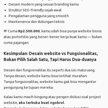
Desain modern yang sesuai branding kamu
Struktur SEO-friendly sejak awal
Pengalaman pengguna yang smooth
Maintenance dan dukungan teknis
💸 Cuma
Rp2.500.000
, kamu udah bisa punya website bisnis
atau portofolio yang bener-bener kerja buat kamu — bukan
cuma pajangan.
Kesimpulan: Desain website vs Fungsionalitas
,
Bukan Pilih Salah Satu, Tapi Harus Dua-duanya
Desain dan fungsionalitas itu seperti dua sisi mata uang.
Tanpa desain, website kamu bisa terlihat murahan.
Tanpa fungsionalitas, website kamu gak bisa mengantar
pengunjung ke tujuan mereka.
Kalau kamu masih bingung atau pengen diskusi soal project
website,
aku terbuka buat ngobrol
.