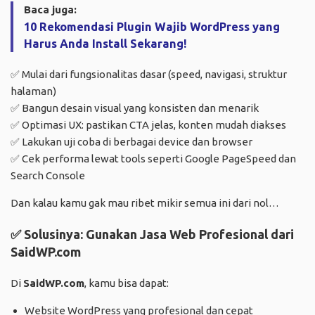
Baca juga:
10 Rekomendasi Plugin Wajib WordPress yang
Harus Anda Install Sekarang!
✅ Mulai dari fungsionalitas dasar (speed, navigasi, struktur
halaman)
✅ Bangun desain visual yang konsisten dan menarik
✅ Optimasi UX: pastikan CTA jelas, konten mudah diakses
✅ Lakukan uji coba di berbagai device dan browser
✅ Cek performa lewat tools seperti Google PageSpeed dan
Search Console
Dan kalau kamu gak mau ribet mikir semua ini dari nol…
✅
Solusinya: Gunakan Jasa Web Profesional dari
SaidWP.com
Di
SaidWP.com
, kamu bisa dapat:
Website WordPress yang profesional dan cepat