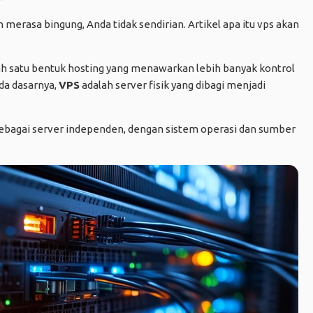
 merasa bingung, Anda tidak sendirian. Artikel apa itu vps akan
ah satu bentuk hosting yang menawarkan lebih banyak kontrol
da dasarnya,
VPS
adalah server fisik yang dibagi menjadi
 sebagai server independen, dengan sistem operasi dan sumber