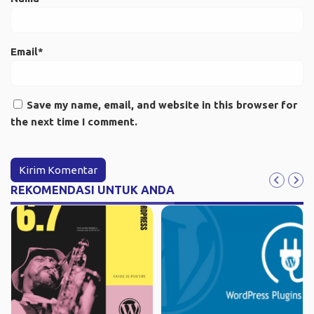
Email*
Save my name, email, and website in this browser for
the next time I comment.
REKOMENDASI UNTUK ANDA