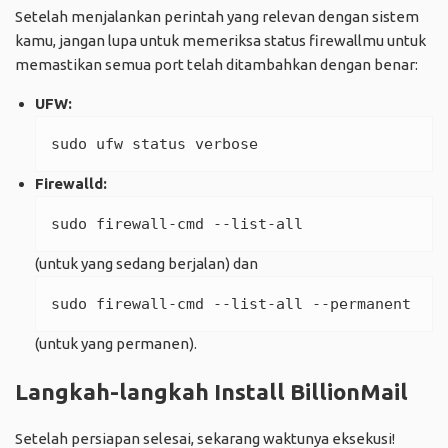
Setelah menjalankan perintah yang relevan dengan sistem
kamu, jangan lupa untuk memeriksa status firewallmu untuk
memastikan semua port telah ditambahkan dengan benar:
UFW:
sudo ufw status verbose
Firewalld:
sudo firewall-cmd --list-all
(untuk yang sedang berjalan) dan
sudo firewall-cmd --list-all --permanent
(untuk yang permanen).
Langkah-langkah Install BillionMail
Setelah persiapan selesai, sekarang waktunya eksekusi!