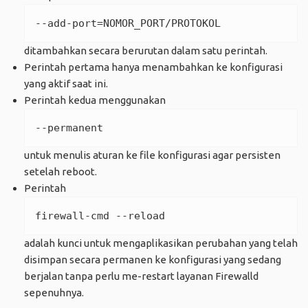
--add-port=NOMOR_PORT/PROTOKOL
ditambahkan secara berurutan dalam satu perintah.
Perintah pertama hanya menambahkan ke konfigurasi
yang aktif saat ini.
Perintah kedua menggunakan
--permanent
untuk menulis aturan ke file konfigurasi agar persisten
setelah reboot.
Perintah
firewall-cmd --reload
adalah kunci untuk mengaplikasikan perubahan yang telah
disimpan secara permanen ke konfigurasi yang sedang
berjalan tanpa perlu me-restart layanan Firewalld
sepenuhnya.