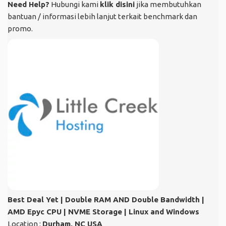
Need Help?
Hubungi kami
klik disini
jika membutuhkan
bantuan / informasi lebih lanjut terkait benchmark dan
promo.
Best Deal Yet | Double RAM AND Double Bandwidth |
AMD Epyc CPU | NVME Storage | Linux and Windows
Location :
Durham, NC USA