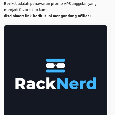
Berikut adalah penawaran promo VPS unggulan yang
menjadi favorit tim kami:
disclaimer: link berikut ini mengandung afiliasi