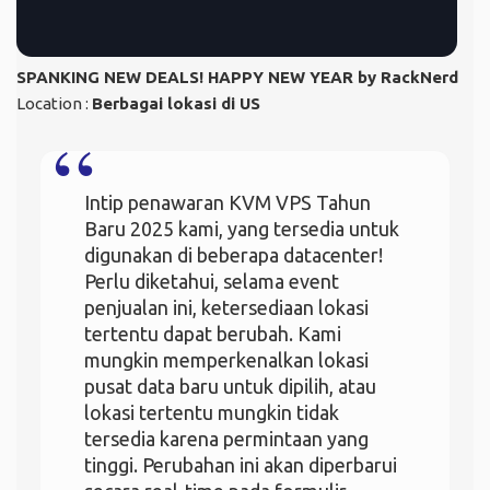
SPANKING NEW DEALS! HAPPY NEW YEAR by RackNerd
Location :
Berbagai lokasi di US
Intip penawaran KVM VPS Tahun
Baru 2025 kami, yang tersedia untuk
digunakan di beberapa datacenter!
Perlu diketahui, selama event
penjualan ini, ketersediaan lokasi
tertentu dapat berubah. Kami
mungkin memperkenalkan lokasi
pusat data baru untuk dipilih, atau
lokasi tertentu mungkin tidak
tersedia karena permintaan yang
tinggi. Perubahan ini akan diperbarui