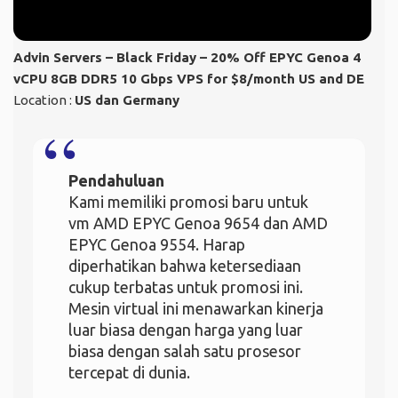
Advin Servers – Black Friday – 20% Off EPYC Genoa 4
vCPU 8GB DDR5 10 Gbps VPS for $8/month US and DE
Location :
US dan Germany
Pendahuluan
Kami memiliki promosi baru untuk
vm AMD EPYC Genoa 9654 dan AMD
EPYC Genoa 9554. Harap
diperhatikan bahwa ketersediaan
cukup terbatas untuk promosi ini.
Mesin virtual ini menawarkan kinerja
luar biasa dengan harga yang luar
biasa dengan salah satu prosesor
tercepat di dunia.