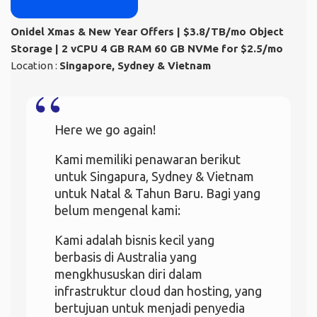
Onidel Xmas & New Year Offers | $3.8/TB/mo Object
Storage | 2 vCPU 4 GB RAM 60 GB NVMe for $2.5/mo
Location :
Singapore, Sydney & Vietnam
Here we go again!
Kami memiliki penawaran berikut
untuk Singapura, Sydney & Vietnam
untuk Natal & Tahun Baru. Bagi yang
belum mengenal kami:
Kami adalah bisnis kecil yang
berbasis di Australia yang
mengkhususkan diri dalam
infrastruktur cloud dan hosting, yang
bertujuan untuk menjadi penyedia