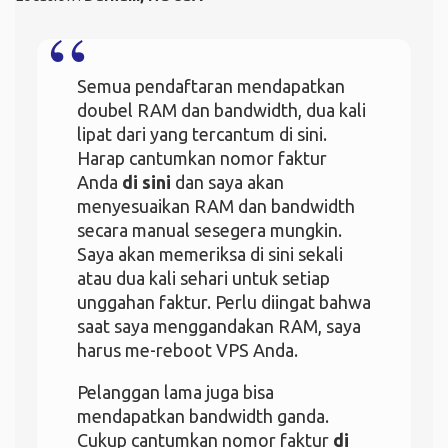
Semua pendaftaran mendapatkan
doubel RAM dan bandwidth, dua kali
lipat dari yang tercantum di sini.
Harap cantumkan nomor faktur
Anda
di sini
dan saya akan
menyesuaikan RAM dan bandwidth
secara manual sesegera mungkin.
Saya akan memeriksa di sini sekali
atau dua kali sehari untuk setiap
unggahan faktur. Perlu diingat bahwa
saat saya menggandakan RAM, saya
harus me-reboot VPS Anda.
Pelanggan lama juga bisa
mendapatkan bandwidth ganda.
Cukup cantumkan nomor faktur
di