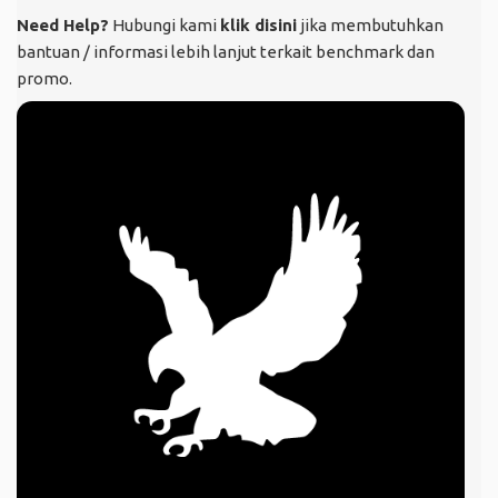
Need Help?
Hubungi kami
klik disini
jika membutuhkan
bantuan / informasi lebih lanjut terkait benchmark dan
promo.