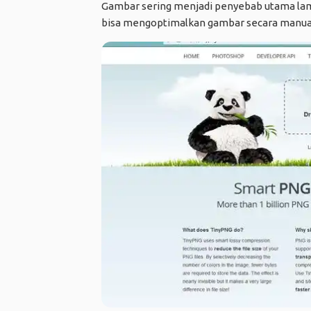
Gambar sering menjadi penyebab utama lam
bisa mengoptimalkan gambar secara manua