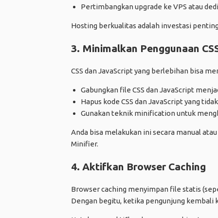
Pertimbangkan upgrade ke VPS atau dedica
Hosting berkualitas adalah investasi pentin
3. Minimalkan Penggunaan CSS
CSS dan JavaScript yang berlebihan bisa m
Gabungkan file CSS dan JavaScript menja
Hapus kode CSS dan JavaScript yang tidak
Gunakan teknik minification untuk mengha
Anda bisa melakukan ini secara manual atau
Minifier.
4. Aktifkan Browser Caching
Browser caching menyimpan file statis (sepe
Dengan begitu, ketika pengunjung kembali ke