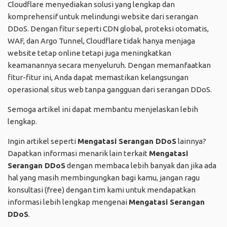
Cloudflare menyediakan solusi yang lengkap dan
komprehensif untuk melindungi website dari serangan
DDoS. Dengan fitur seperti CDN global, proteksi otomatis,
WAF, dan Argo Tunnel, Cloudflare tidak hanya menjaga
website tetap online tetapi juga meningkatkan
keamanannya secara menyeluruh. Dengan memanfaatkan
fitur-fitur ini, Anda dapat memastikan kelangsungan
operasional situs web tanpa gangguan dari serangan DDoS.
Semoga artikel ini dapat membantu menjelaskan lebih
lengkap.
Ingin artikel seperti
Mengatasi Serangan DDoS
lainnya?
Dapatkan informasi menarik lain terkait
Mengatasi
Serangan DDoS
dengan membaca lebih banyak dan jika ada
hal yang masih membingungkan bagi kamu, jangan ragu
konsultasi (free) dengan tim kami untuk mendapatkan
informasi lebih lengkap mengenai
Mengatasi Serangan
DDoS
.