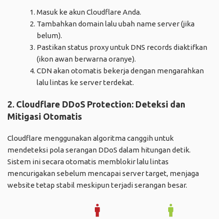
Masuk ke akun Cloudflare Anda.
Tambahkan domain lalu ubah name server (jika
belum).
Pastikan status proxy untuk DNS records diaktifkan
(ikon awan berwarna oranye).
CDN akan otomatis bekerja dengan mengarahkan
lalu lintas ke server terdekat.
2. Cloudflare DDoS Protection: Deteksi dan
Mitigasi Otomatis
Cloudflare menggunakan algoritma canggih untuk
mendeteksi pola serangan DDoS dalam hitungan detik.
Sistem ini secara otomatis memblokir lalu lintas
mencurigakan sebelum mencapai server target, menjaga
website tetap stabil meskipun terjadi serangan besar.