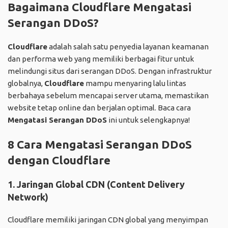
Bagaimana Cloudflare Mengatasi
Serangan DDoS?
Cloudflare
adalah salah satu penyedia layanan keamanan
dan performa web yang memiliki berbagai fitur untuk
melindungi situs dari serangan DDoS. Dengan infrastruktur
globalnya,
Cloudflare
mampu menyaring lalu lintas
berbahaya sebelum mencapai server utama, memastikan
website tetap online dan berjalan optimal. Baca cara
Mengatasi Serangan DDoS
ini untuk selengkapnya!
8 Cara Mengatasi Serangan DDoS
dengan Cloudflare
1. Jaringan Global CDN (Content Delivery
Network)
Cloudflare memiliki jaringan CDN global yang menyimpan