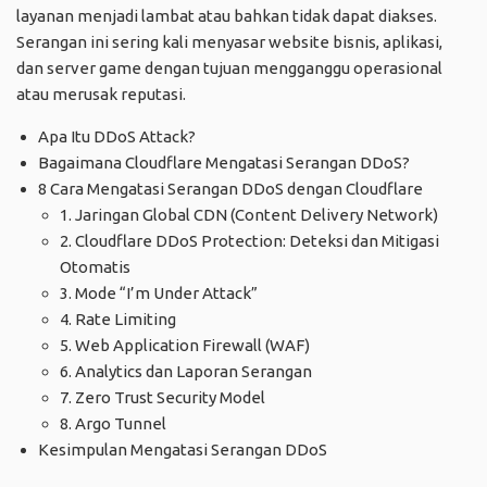
layanan menjadi lambat atau bahkan tidak dapat diakses.
Serangan ini sering kali menyasar website bisnis, aplikasi,
dan server game dengan tujuan mengganggu operasional
atau merusak reputasi.
Apa Itu DDoS Attack?
Bagaimana Cloudflare Mengatasi Serangan DDoS?
8 Cara Mengatasi Serangan DDoS dengan Cloudflare
1. Jaringan Global CDN (Content Delivery Network)
2. Cloudflare DDoS Protection: Deteksi dan Mitigasi
Otomatis
3. Mode “I’m Under Attack”
4. Rate Limiting
5. Web Application Firewall (WAF)
6. Analytics dan Laporan Serangan
7. Zero Trust Security Model
8. Argo Tunnel
Kesimpulan Mengatasi Serangan DDoS