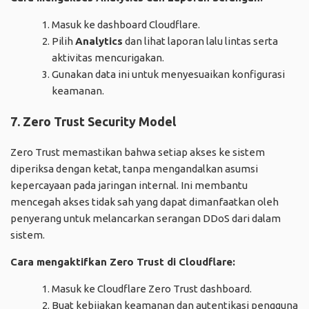
Masuk ke dashboard Cloudflare.
Pilih
Analytics
dan lihat laporan lalu lintas serta
aktivitas mencurigakan.
Gunakan data ini untuk menyesuaikan konfigurasi
keamanan.
7. Zero Trust Security Model
Zero Trust memastikan bahwa setiap akses ke sistem
diperiksa dengan ketat, tanpa mengandalkan asumsi
kepercayaan pada jaringan internal. Ini membantu
mencegah akses tidak sah yang dapat dimanfaatkan oleh
penyerang untuk melancarkan serangan DDoS dari dalam
sistem.
Cara mengaktifkan Zero Trust di Cloudflare:
Masuk ke Cloudflare Zero Trust dashboard.
Buat kebijakan keamanan dan autentikasi pengguna