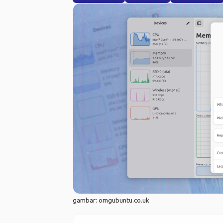
gambar: omgubuntu.co.uk