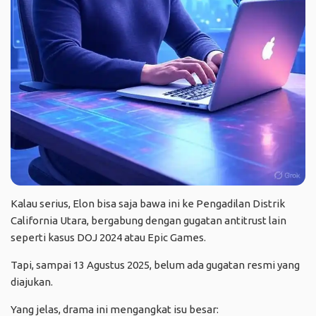
Kalau serius, Elon bisa saja bawa ini ke Pengadilan Distrik
California Utara, bergabung dengan gugatan antitrust lain
seperti kasus DOJ 2024 atau Epic Games.
Tapi, sampai 13 Agustus 2025, belum ada gugatan resmi yang
diajukan.
Yang jelas, drama ini mengangkat isu besar: