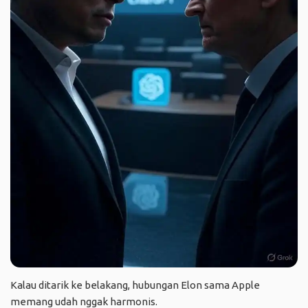
Kalau ditarik ke belakang, hubungan Elon sama Apple
memang udah nggak harmonis.