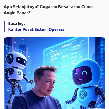
Apa Selanjutnya? Gugatan Besar atau Cuma
Angin Panas?
Baca juga:
Kantor Pusat Sistem Operasi