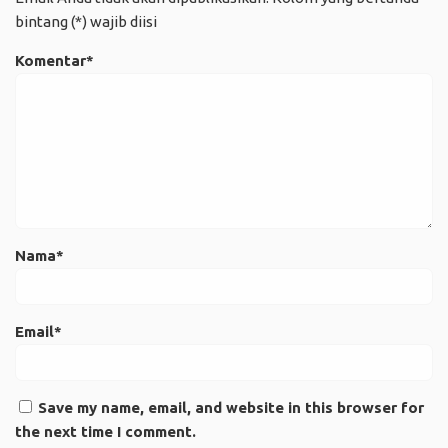
bintang (*) wajib diisi
Komentar*
Nama*
Email*
Save my name, email, and website in this browser for
the next time I comment.