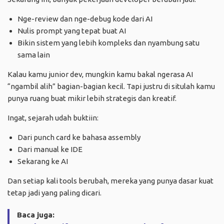
Nge-review dan nge-debug kode dari AI
Nulis prompt yang tepat buat AI
Bikin sistem yang lebih kompleks dan nyambung satu
sama lain
Kalau kamu junior dev, mungkin kamu bakal ngerasa AI
“ngambil alih” bagian-bagian kecil. Tapi justru di situlah kamu
punya ruang buat mikir lebih strategis dan kreatif.
Ingat, sejarah udah buktiin:
Dari punch card ke bahasa assembly
Dari manual ke IDE
Sekarang ke AI
Dan setiap kali tools berubah, mereka yang punya dasar kuat
tetap jadi yang paling dicari.
Baca juga: