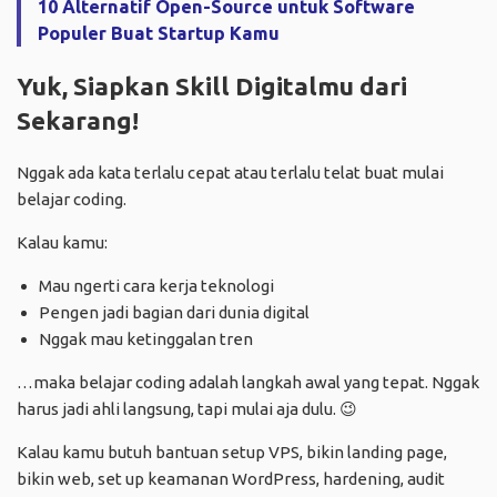
10 Alternatif Open-Source untuk Software
Populer Buat Startup Kamu
Yuk, Siapkan Skill Digitalmu dari
Sekarang!
Nggak ada kata terlalu cepat atau terlalu telat buat mulai
belajar coding.
Kalau kamu:
Mau ngerti cara kerja teknologi
Pengen jadi bagian dari dunia digital
Nggak mau ketinggalan tren
…maka belajar coding adalah langkah awal yang tepat. Nggak
harus jadi ahli langsung, tapi mulai aja dulu. 😉
Kalau kamu butuh bantuan setup VPS, bikin landing page,
bikin web, set up keamanan WordPress, hardening, audit