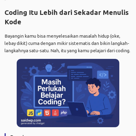
Coding Itu Lebih dari Sekadar Menulis
Kode
Bayangin kamu bisa menyelesaikan masalah hidup (oke,
lebay dikit) cuma dengan mikir sistematis dan bikin langkah-
langkahnya satu-satu. Nah, itu yang kamu pelajari dari coding.