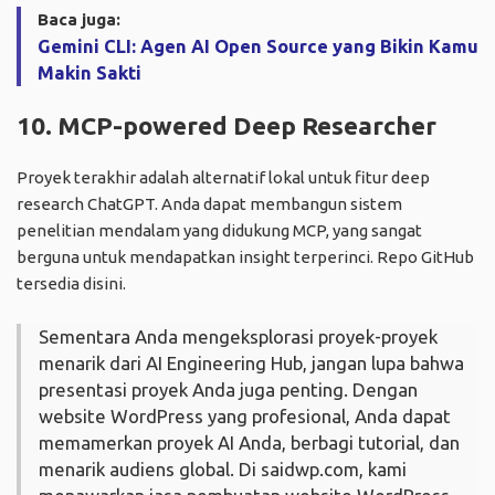
Baca juga:
Gemini CLI: Agen AI Open Source yang Bikin Kamu
Makin Sakti
10. MCP-powered Deep Researcher
Proyek terakhir adalah alternatif lokal untuk fitur deep
research ChatGPT. Anda dapat membangun sistem
penelitian mendalam yang didukung MCP, yang sangat
berguna untuk mendapatkan insight terperinci. Repo GitHub
tersedia
disini
.
Sementara Anda mengeksplorasi proyek-proyek
menarik dari AI Engineering Hub, jangan lupa bahwa
presentasi proyek Anda juga penting. Dengan
website WordPress yang profesional, Anda dapat
memamerkan proyek AI Anda, berbagi tutorial, dan
menarik audiens global. Di
saidwp.com
, kami