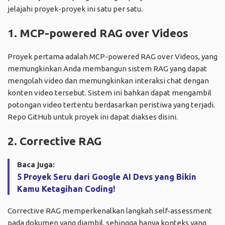
jelajahi proyek-proyek ini satu per satu.
1. MCP-powered RAG over Videos
Proyek pertama adalah MCP-powered RAG over Videos, yang
memungkinkan Anda membangun sistem RAG yang dapat
mengolah video dan memungkinkan interaksi chat dengan
konten video tersebut. Sistem ini bahkan dapat mengambil
potongan video tertentu berdasarkan peristiwa yang terjadi.
Repo GitHub untuk proyek ini dapat diakses
disini
.
2. Corrective RAG
Baca juga:
5 Proyek Seru dari Google AI Devs yang Bikin
Kamu Ketagihan Coding!
Corrective RAG memperkenalkan langkah self-assessment
pada dokumen yang diambil, sehingga hanya konteks yang