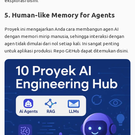
eksplorasi
disini
.
5. Human-like Memory for Agents
Proyek ini mengajarkan Anda cara membangun agen AI
dengan memori mirip manusia, sehingga interaksi dengan
agen tidak dimulai dari nol setiap kali. Ini sangat penting
untuk aplikasi produksi. Repo GitHub dapat ditemukan
disini
.