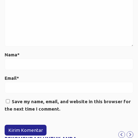
Nama*
Email*
Save my name, email, and website in this browser for
the next time I comment.