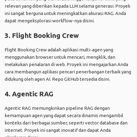
relevan yang diberikan kepada LLM selama generasi. Proyek
ini sangat berguna untuk meningkatkan akurasi RAG. Anda
dapat mengeksplorasi workflow-nya
disini
.
3. Flight Booking Crew
Flight Booking Crew adalah aplikasi multi-agen yang
menggunakan browser untuk mencari, mengklik, dan
melakukan penalaran di web. Proyek ini mengajarkan Anda
cara membangun aplikasi pencari penerbangan terbaik yang
didukung oleh agen AI. Repo GitHub tersedia
disini
.
4. Agentic RAG
Agentic RAG memungkinkan pipeline RAG dengan
kemampuan agen yang dapat secara dinamis mengambil
konteks dari berbagai sumber, seperti vector database dan
internet. Proyek ini sangat inovatif dan dapat Anda